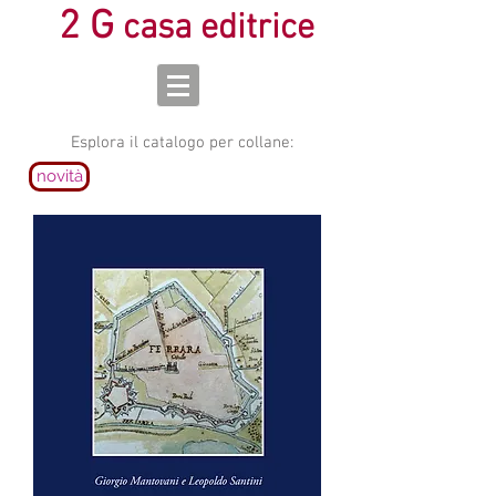
2 G
casa editrice
Esplora il catalogo per collane:
novità