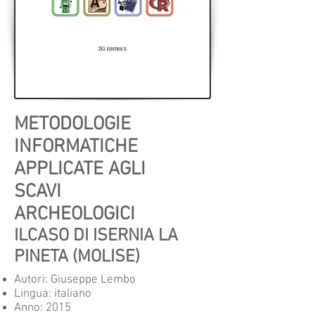
METODOLOGIE
INFORMATICHE
APPLICATE AGLI
SCAVI
ARCHEOLOGICI
ILCASO
DI ISERNIA LA
PINETA (MOLISE)
Autori:
Giuseppe Lembo
Lingua: italiano
Anno: 2015