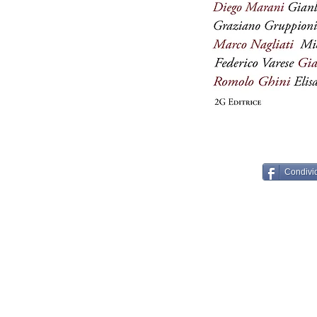
Condivi